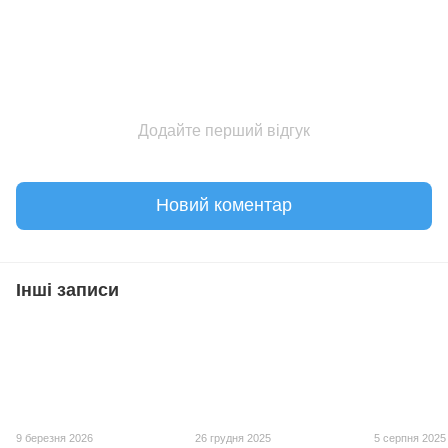
Додайте перший відгук
Новий коментар
Інші записи
9 березня 2026
26 грудня 2025
5 серпня 2025