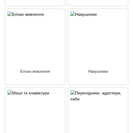
Блоки живлення
Навушники