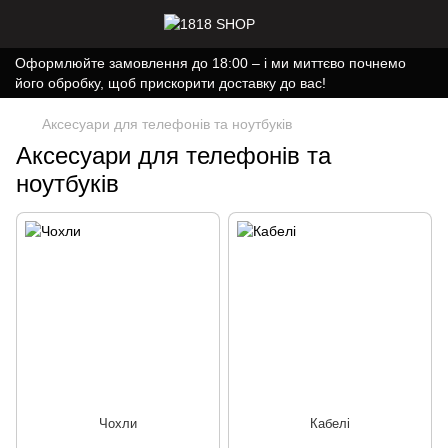
Оформлюйте замовлення до 18:00 – і ми миттєво почнемо
його обробку, щоб прискорити доставку до вас!
Аксесуари для телефонів та ноутбуків
Аксесуари для телефонів та
ноутбуків
Чохли
Кабелі