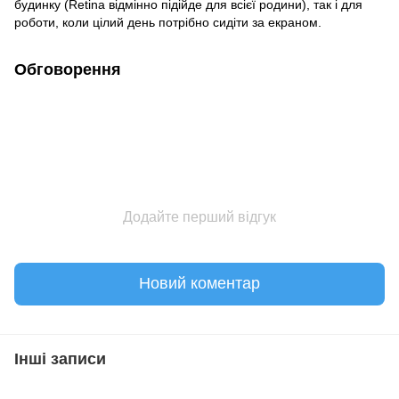
будинку (Retina відмінно підійде для всієї родини), так і для
роботи, коли цілий день потрібно сидіти за екраном.
Обговорення
Додайте перший відгук
Новий коментар
Інші записи