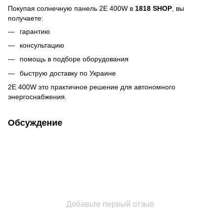
Покупая солнечную панель 2E 400W в
1818 SHOP
, вы
получаете:
гарантию
консультацию
помощь в подборе оборудования
быструю доставку по Украине
2E 400W это практичное решение для автономного
энергоснабжения.
Обсуждение
Добавьте первый отзыв