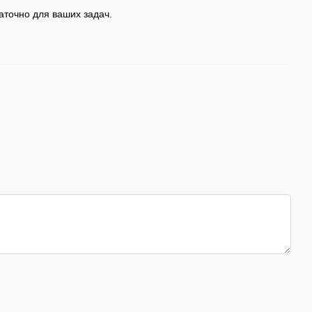
аточно для ваших задач.