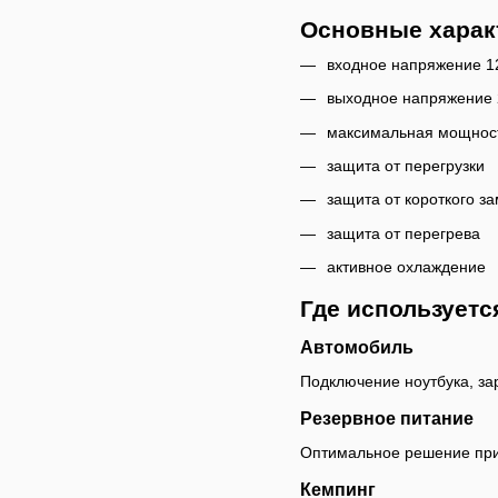
Основные харак
входное напряжение 1
выходное напряжение
максимальная мощнос
защита от перегрузки
защита от короткого з
защита от перегрева
активное охлаждение
Где используетс
Автомобиль
Подключение ноутбука, за
Резервное питание
Оптимальное решение при
Кемпинг