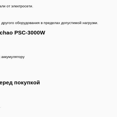
ли от электросети.
 другого оборудования в пределах допустимой нагрузки.
chao PSC-3000W
 аккумулятору
еред покупкой
а