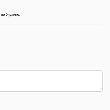
 по Украине.