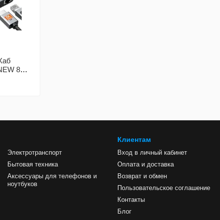
Хаб
NEW 8K
play
Клиентам
Электротранспорт
Вход в личный кабинет
Бытовая техника
Оплата и доставка
Аксессуары для телефонов и
Возврат и обмен
ноутбуков
Пользовательское соглашение
Контакты
Блог