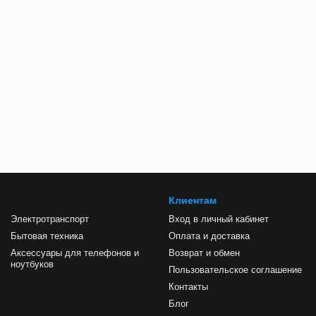
Клиентам
Электротранспорт
Вход в личный кабинет
Бытовая техника
Оплата и доставка
Аксессуары для телефонов и
Возврат и обмен
ноутбуков
Пользовательское соглашение
Контакты
Блог