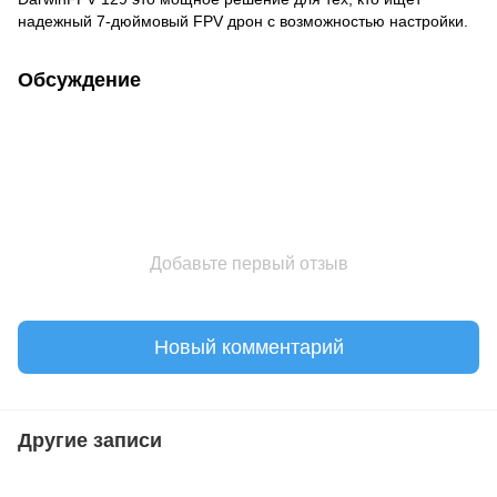
надежный 7-дюймовый FPV дрон с возможностью настройки.
Обсуждение
Добавьте первый отзыв
Новый комментарий
Другие записи