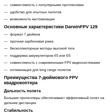
совместимость с популярными протоколами
удобство для опытных пилотов
возможность кастомизации
Основные характеристики DarwinFPV 129
формат 7 дюймов
прочная карбоновая рама
бесколлекторные моторы высокой тяги
поддержка аккумуляторов 4S или 6S
совместимость с современными FPV видеосистемами
оптимизация для long range полетов
Преимущества 7-дюймового FPV
квадрокоптера
Дальность полета
Большие пропеллеры обеспечивают эффективный полет на
дальние дистанции.
Стабильность