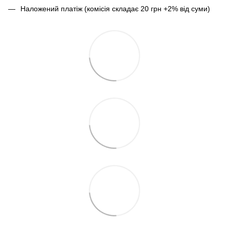
Наложений платіж (комісія складає 20 грн +2% від суми)