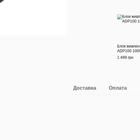
Блок живлен
ADP100 100
1 499 грн
Доставка
Оплата