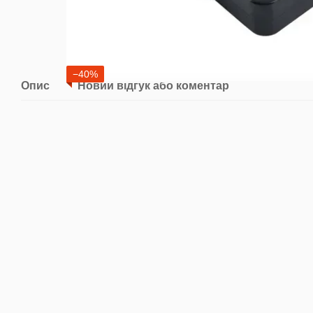
−40%
Опис
Новий відгук або коментар