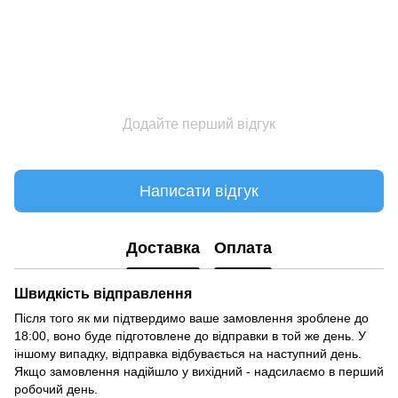
Додайте перший відгук
Написати відгук
Доставка
Оплата
Швидкість відправлення
Після того як ми підтвердимо ваше замовлення зроблене до
18:00, воно буде підготовлене до відправки в той же день. У
іншому випадку, відправка відбувається на наступний день.
Якщо замовлення надійшло у вихідний - надсилаємо в перший
робочий день.