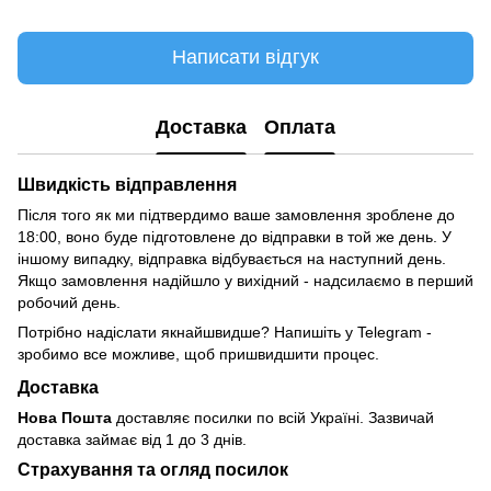
Написати відгук
Доставка
Оплата
Швидкість відправлення
Після того як ми підтвердимо ваше замовлення зроблене до
18:00, воно буде підготовлене до відправки в той же день. У
іншому випадку, відправка відбувається на наступний день.
Якщо замовлення надійшло у вихідний - надсилаємо в перший
робочий день.
Потрібно надіслати якнайшвидше? Напишіть у Telegram -
зробимо все можливе, щоб пришвидшити процес.
Доставка
Нова Пошта
доставляє посилки по всій Україні. Зазвичай
доставка займає від 1 до 3 днів.
Страхування та огляд посилок