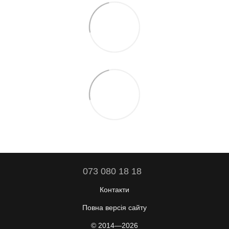
073 080 18 18
Контакти
Повна версія сайту
© 2014—2026