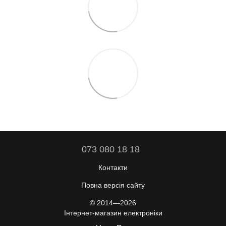
073 080 18 18
Контакти
Повна версія сайту
© 2014—2026
Інтернет-магазин електроніки