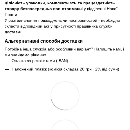
цілісність упаковки, комплектність та працездатність
товару безпосередньо при отриманні
у відділенні Нової
Пошти.
У разі виявлення пошкоджень чи несправностей - необхідно
скласти відповідний акт у присутності працівника служби
доставки.
Альтернативні способи доставки
Потрібна інша служба або особливий варіант? Напишіть нам, і
ми знайдемо рішення.
Оплата за реквізитами (IBAN)
Наложений платіж (комісія складає 20 грн +2% від суми)