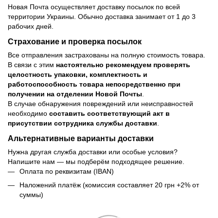
Новая Почта осуществляет доставку посылок по всей
территории Украины. Обычно доставка занимает от 1 до 3
рабочих дней.
Страхование и проверка посылок
Все отправления застрахованы на полную стоимость товара.
В связи с этим
настоятельно рекомендуем проверять
целостность упаковки, комплектность и
работоспособность товара непосредственно при
получении на отделении Новой Почты
.
В случае обнаружения повреждений или неисправностей
необходимо
составить соответствующий акт в
присутствии сотрудника службы доставки
.
Альтернативные варианты доставки
Нужна другая служба доставки или особые условия?
Напишите нам — мы подберём подходящее решение.
Оплата по реквизитам (IBAN)
Наложений платёж (комиссия составляет 20 грн +2% от
суммы)