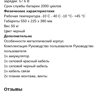
зарядки: 57.6 В
Срок службы батареи 2000 циклов
Физические характеристики
Рабочая температура -10 С - 40 С -10 °С- +45 °С
Габариты 550 х 225 х 380 мм
Вес 50 кг
Цвет черный
Дополнительно
Особенности металлический корпус
Комплектация Руководство пользователя Руководство
пользователя
1x аккумулятор
1x силовой красный кабель
1x силовой черный кабель
1x кабель связи
2х планки монтажа, винты
Отзывы