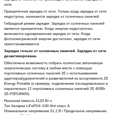
сети.
Приоритетная зарядка от сети. Только когда зарядка от сети
недоступна, начинается зарядка от солнечных панелей.
Гибридный режим зарядки. Зарядка от солнечных панелей
является приоритетом. Когда энергии недостаточно,
включается одновременная зарядка от сети. Когда
фотоэлектрической энергии достаточно, зарядка от сети
приостанавливается.
Зарядка только от солнечных панелей. Зарядка от сети
дезактивирована.
Обеспечена возможность собрать полностью автономную
энергетическую систему в любом месте с помощью
портативных солнечных панелей 2Е с использованием
адаптеров/удлинителей и разветвителей из ассортимента 2E
Energy Portable (к примеру, подключение последовательно и
параллельно 12 портативных солнечных панелей 2Е 400Вт
2E-PSPLW400).
Реальная емкость 5120 Вт-ч
Тип батареи LiFePO4 /100 А/ч/ класс A
Номинальное напряжение 51.2 В / Предельное напряжение