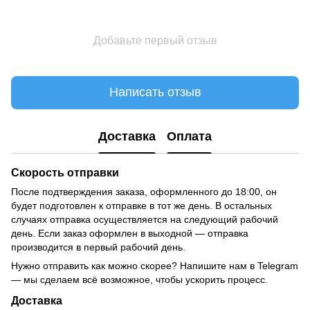
Добавьте первый отзыв
Написать отзыв
Доставка
Оплата
Скорость отправки
После подтверждения заказа, оформленного до 18:00, он
будет подготовлен к отправке в тот же день. В остальных
случаях отправка осуществляется на следующий рабочий
день. Если заказ оформлен в выходной — отправка
производится в первый рабочий день.
Нужно отправить как можно скорее? Напишите нам в Telegram
— мы сделаем всё возможное, чтобы ускорить процесс.
Доставка