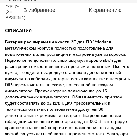
В избранное
К сравнению
Описание
Батарея расширения емкости 2E
для ПЭ Volodar в
металлическом корпусе полностью подготовлена для
подключения к электростанции и настроена уже из коробки.
Подключение дополнительных аккумуляторов 5 кВт/ч для
расширения емкости является простым и понятным. Все, что
нужно, - соединить зарядную станцию и дополнительный
аккумулятор кабелями, которые есть в комплекте и настроить
DIP-переключатель по схеме, нанесенной на каждом
аккумуляторе. Предусмотрено подключение до 15
дополнительных аккумуляторов. Общая емкость при этом
будет составлять до 82 кВт/ч. Для требовательных и
технически опытных пользователей доступны 38
дополнительных режимов и настроек. Встроенный новый
гибридный солнечный инвертор заряда 5 000 Вт интегрирует
хранение солнечной энергии и ее накопление с выходом
чистой синусоидальной волны переменного тока. Благодаря