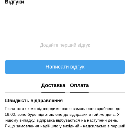
Відгуки
Додайте перший відгук
Написати відгук
Доставка
Оплата
Швидкість відправлення
Після того як ми підтвердимо ваше замовлення зроблене до
18:00, воно буде підготовлене до відправки в той же день. У
іншому випадку, відправка відбувається на наступний день.
Якщо замовлення надійшло у вихідний - надсилаємо в перший