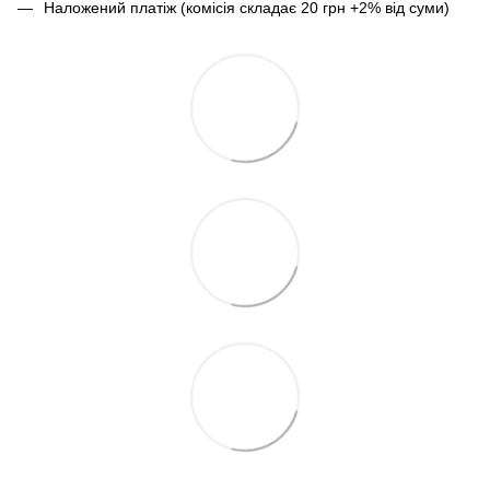
Наложений платіж (комісія складає 20 грн +2% від суми)