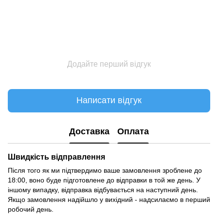
Додайте перший відгук
Написати відгук
Доставка
Оплата
Швидкість відправлення
Після того як ми підтвердимо ваше замовлення зроблене до
18:00, воно буде підготовлене до відправки в той же день. У
іншому випадку, відправка відбувається на наступний день.
Якщо замовлення надійшло у вихідний - надсилаємо в перший
робочий день.