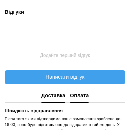
Відгуки
Додайте перший відгук
Написати відгук
Доставка
Оплата
Швидкість відправлення
Після того як ми підтвердимо ваше замовлення зроблене до
18:00, воно буде підготовлене до відправки в той же день. У