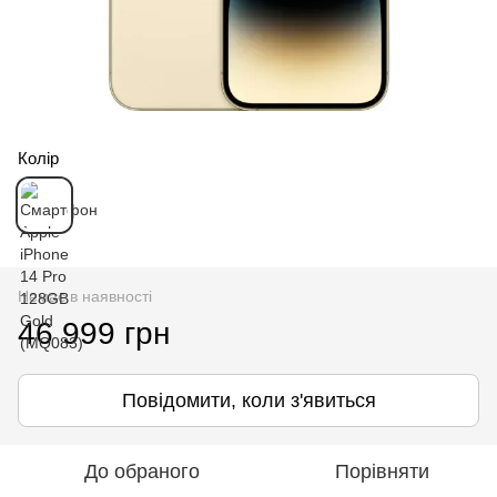
Колір
Немає в наявності
46 999 грн
Повідомити, коли з'явиться
До обраного
Порівняти