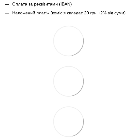
Оплата за реквізитами (IBAN)
Наложений платіж (комісія складає 20 грн +2% від суми)