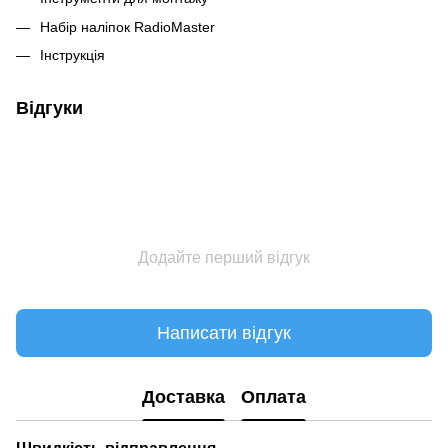
Набір наліпок RadioMaster
Інструкція
Відгуки
Додайте перший відгук
Написати відгук
Доставка
Оплата