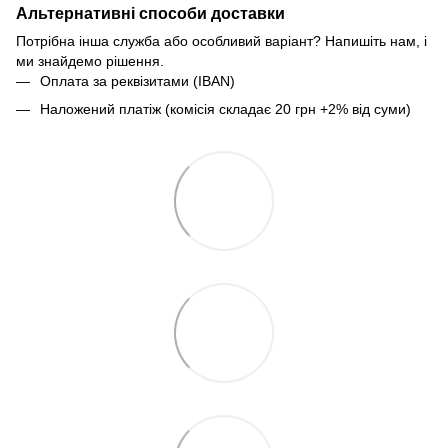
Альтернативні способи доставки
Потрібна інша служба або особливий варіант? Напишіть нам, і
ми знайдемо рішення.
Оплата за реквізитами (IBAN)
Наложений платіж (комісія складає 20 грн +2% від суми)