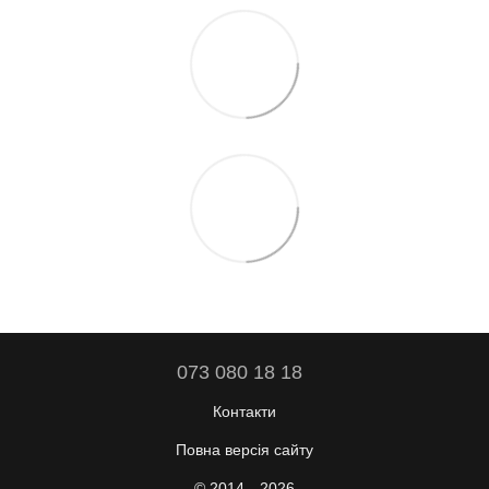
073 080 18 18
Контакти
Повна версія сайту
© 2014—2026