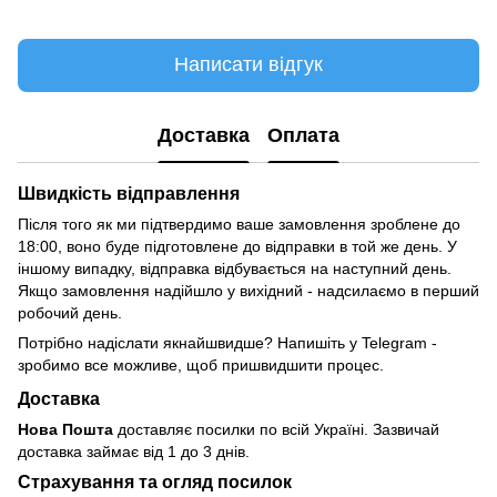
Написати відгук
Доставка
Оплата
Швидкість відправлення
Після того як ми підтвердимо ваше замовлення зроблене до
18:00, воно буде підготовлене до відправки в той же день. У
іншому випадку, відправка відбувається на наступний день.
Якщо замовлення надійшло у вихідний - надсилаємо в перший
робочий день.
Потрібно надіслати якнайшвидше? Напишіть у Telegram -
зробимо все можливе, щоб пришвидшити процес.
Доставка
Нова Пошта
доставляє посилки по всій Україні. Зазвичай
доставка займає від 1 до 3 днів.
Страхування та огляд посилок