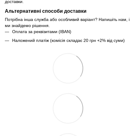
доставки.
Альтернативні способи доставки
Потрібна інша служба або особливий варіант? Напишіть нам, і
ми знайдемо рішення.
Оплата за реквізитами (IBAN)
Наложений платіж (комісія складає 20 грн +2% від суми)