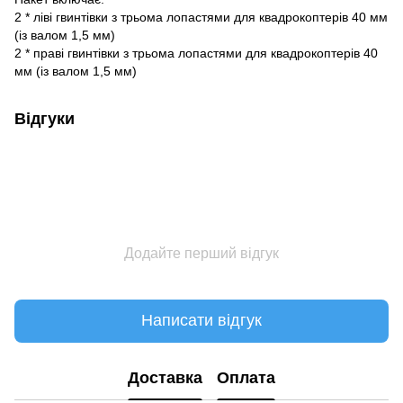
2 * ліві гвинтівки з трьома лопастями для квадрокоптерів 40 мм
(із валом 1,5 мм)
2 * праві гвинтівки з трьома лопастями для квадрокоптерів 40
мм (із валом 1,5 мм)
Відгуки
Додайте перший відгук
Написати відгук
Доставка
Оплата