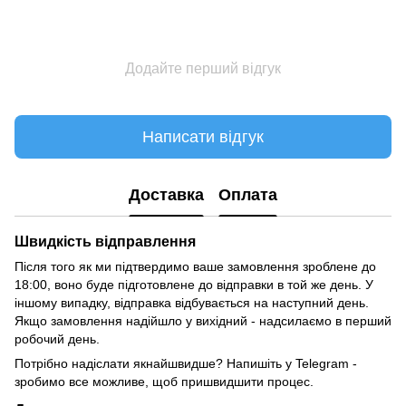
Додайте перший відгук
Написати відгук
Доставка
Оплата
Швидкість відправлення
Після того як ми підтвердимо ваше замовлення зроблене до
18:00, воно буде підготовлене до відправки в той же день. У
іншому випадку, відправка відбувається на наступний день.
Якщо замовлення надійшло у вихідний - надсилаємо в перший
робочий день.
Потрібно надіслати якнайшвидше? Напишіть у Telegram -
зробимо все можливе, щоб пришвидшити процес.