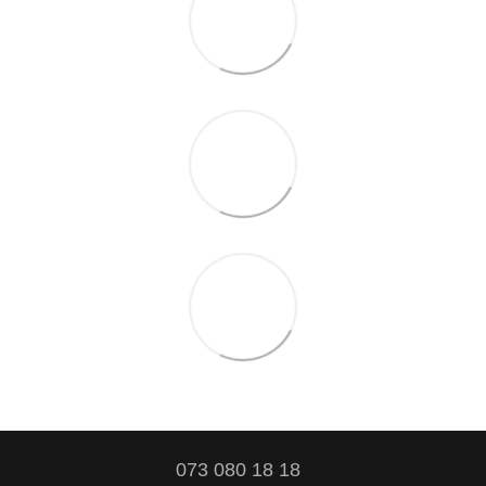
073 080 18 18