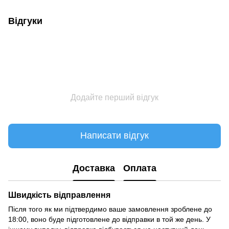
Відгуки
Додайте перший відгук
Написати відгук
Доставка
Оплата
Швидкість відправлення
Після того як ми підтвердимо ваше замовлення зроблене до
18:00, воно буде підготовлене до відправки в той же день. У