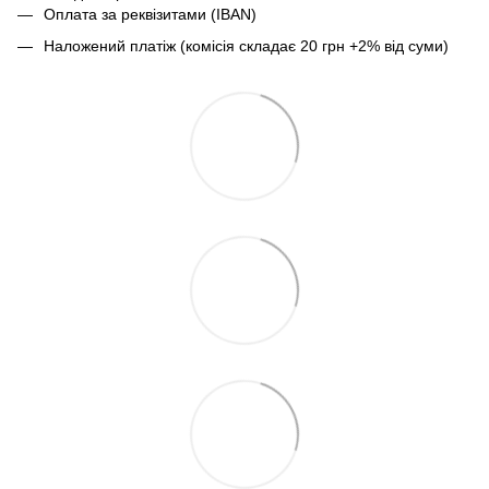
Оплата за реквізитами (IBAN)
Наложений платіж (комісія складає 20 грн +2% від суми)