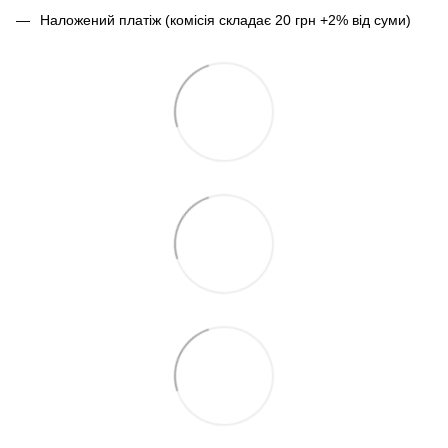
Наложений платіж (комісія складає 20 грн +2% від суми)