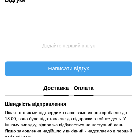
Додайте перший відгук
Написати відгук
Доставка
Оплата
Швидкість відправлення
Після того як ми підтвердимо ваше замовлення зроблене до
18:00, воно буде підготовлене до відправки в той же день. У
іншому випадку, відправка відбувається на наступний день.
Якщо замовлення надійшло у вихідний - надсилаємо в перший
робочий день.