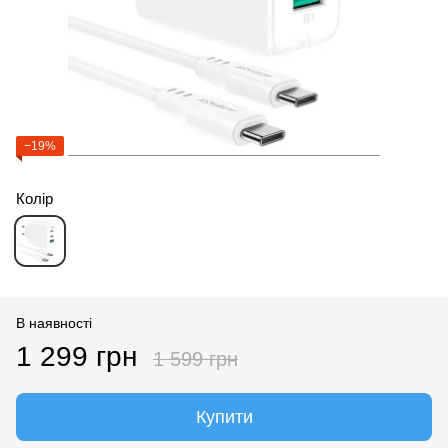
−19%
Колір
В наявності
1 299 грн
1 599 грн
Купити