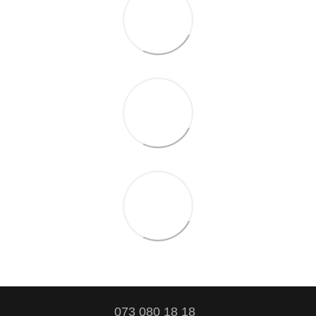
073 080 18 18