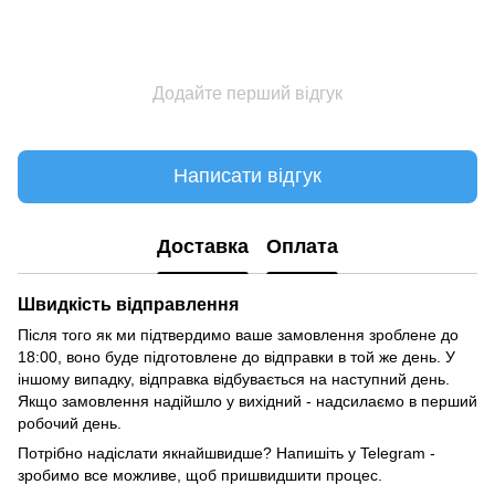
Додайте перший відгук
Написати відгук
Доставка
Оплата
Швидкість відправлення
Після того як ми підтвердимо ваше замовлення зроблене до
18:00, воно буде підготовлене до відправки в той же день. У
іншому випадку, відправка відбувається на наступний день.
Якщо замовлення надійшло у вихідний - надсилаємо в перший
робочий день.
Потрібно надіслати якнайшвидше? Напишіть у Telegram -
зробимо все можливе, щоб пришвидшити процес.