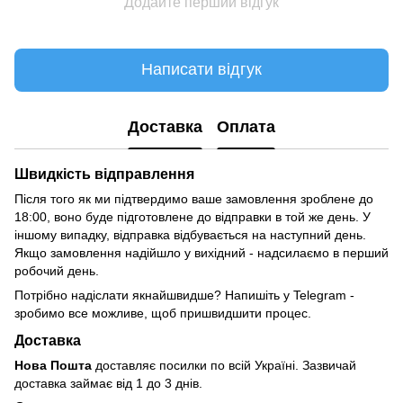
Додайте перший відгук
Написати відгук
Доставка
Оплата
Швидкість відправлення
Після того як ми підтвердимо ваше замовлення зроблене до
18:00, воно буде підготовлене до відправки в той же день. У
іншому випадку, відправка відбувається на наступний день.
Якщо замовлення надійшло у вихідний - надсилаємо в перший
робочий день.
Потрібно надіслати якнайшвидше? Напишіть у Telegram -
зробимо все можливе, щоб пришвидшити процес.
Доставка
Нова Пошта
доставляє посилки по всій Україні. Зазвичай
доставка займає від 1 до 3 днів.