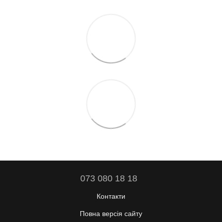
073 080 18 18
Контакти
Повна версія сайту