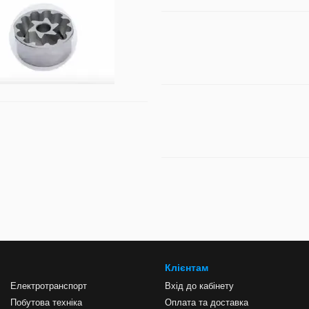
Клієнтам
Електротранспорт
Вхід до кабінету
Побутова техніка
Оплата та доставка