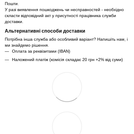
Пошти.
У разі виявлення пошкоджень чи несправностей - необхідно
скласти відповідний акт у присутності працівника служби
доставки.
Альтернативні способи доставки
Потрібна інша служба або особливий варіант? Напишіть нам, і
ми знайдемо рішення.
Оплата за реквізитами (IBAN)
Наложений платіж (комісія складає 20 грн +2% від суми)