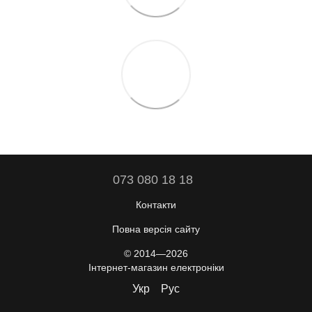
073 080 18 18
Контакти
Повна версія сайту
© 2014—2026
Інтернет-магазин електроніки
Укр
Рус