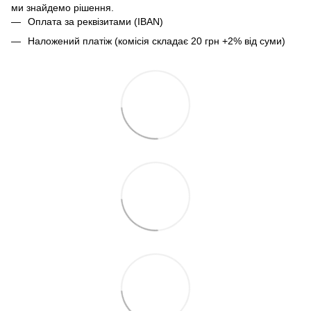
ми знайдемо рішення.
Оплата за реквізитами (IBAN)
Наложений платіж (комісія складає 20 грн +2% від суми)