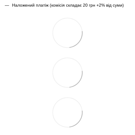
Наложений платіж (комісія складає 20 грн +2% від суми)