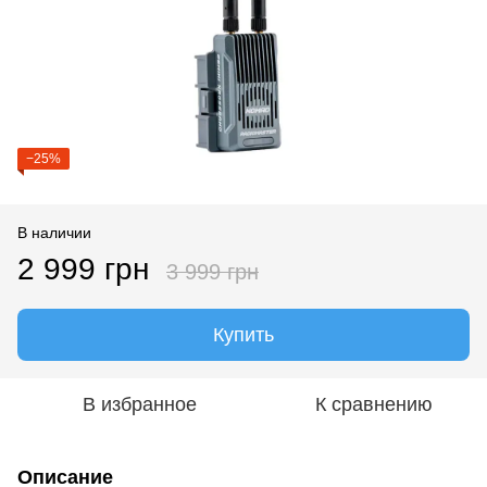
−25%
В наличии
2 999 грн
3 999 грн
Купить
В избранное
К сравнению
Описание