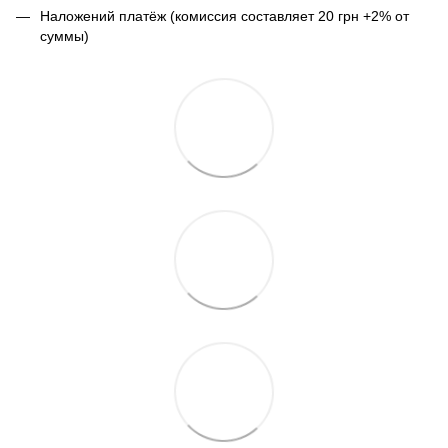
Наложений платёж (комиссия составляет 20 грн +2% от
суммы)