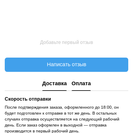
Добавьте первый отзыв
Написать отзыв
Доставка
Оплата
Скорость отправки
После подтверждения заказа, оформленного до 18:00, он
будет подготовлен к отправке в тот же день. В остальных
случаях отправка осуществляется на следующий рабочий
день. Если заказ оформлен в выходной — отправка
производится в первый рабочий день.