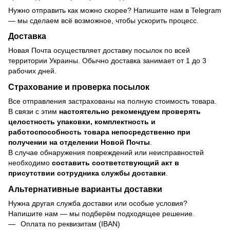
Нужно отправить как можно скорее? Напишите нам в Telegram
— мы сделаем всё возможное, чтобы ускорить процесс.
Доставка
Новая Почта осуществляет доставку посылок по всей
территории Украины. Обычно доставка занимает от 1 до 3
рабочих дней.
Страхование и проверка посылок
Все отправления застрахованы на полную стоимость товара.
В связи с этим
настоятельно рекомендуем проверять
целостность упаковки, комплектность и
работоспособность товара непосредственно при
получении на отделении Новой Почты
.
В случае обнаружения повреждений или неисправностей
необходимо
составить соответствующий акт в
присутствии сотрудника службы доставки
.
Альтернативные варианты доставки
Нужна другая служба доставки или особые условия?
Напишите нам — мы подберём подходящее решение.
Оплата по реквизитам (IBAN)