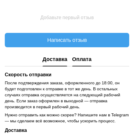
Добавьте первый отзыв
Написать отзыв
Доставка
Оплата
Скорость отправки
После подтверждения заказа, оформленного до 18:00, он
будет подготовлен к отправке в тот же день. В остальных
случаях отправка осуществляется на следующий рабочий
день. Если заказ оформлен в выходной — отправка
производится в первый рабочий день.
Нужно отправить как можно скорее? Напишите нам в Telegram
— мы сделаем всё возможное, чтобы ускорить процесс.
Доставка