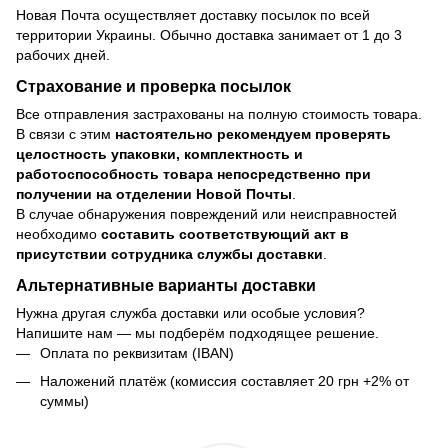
Новая Почта осуществляет доставку посылок по всей
территории Украины. Обычно доставка занимает от 1 до 3
рабочих дней.
Страхование и проверка посылок
Все отправления застрахованы на полную стоимость товара.
В связи с этим
настоятельно рекомендуем проверять
целостность упаковки, комплектность и
работоспособность товара непосредственно при
получении на отделении Новой Почты
.
В случае обнаружения повреждений или неисправностей
необходимо
составить соответствующий акт в
присутствии сотрудника службы доставки
.
Альтернативные варианты доставки
Нужна другая служба доставки или особые условия?
Напишите нам — мы подберём подходящее решение.
Оплата по реквизитам (IBAN)
Наложений платёж (комиссия составляет 20 грн +2% от
суммы)