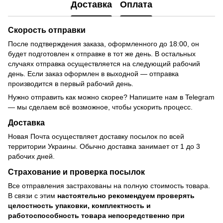
Доставка
Оплата
Скорость отправки
После подтверждения заказа, оформленного до 18:00, он
будет подготовлен к отправке в тот же день. В остальных
случаях отправка осуществляется на следующий рабочий
день. Если заказ оформлен в выходной — отправка
производится в первый рабочий день.
Нужно отправить как можно скорее? Напишите нам в Telegram
— мы сделаем всё возможное, чтобы ускорить процесс.
Доставка
Новая Почта осуществляет доставку посылок по всей
территории Украины. Обычно доставка занимает от 1 до 3
рабочих дней.
Страхование и проверка посылок
Все отправления застрахованы на полную стоимость товара.
В связи с этим
настоятельно рекомендуем проверять
целостность упаковки, комплектность и
работоспособность товара непосредственно при