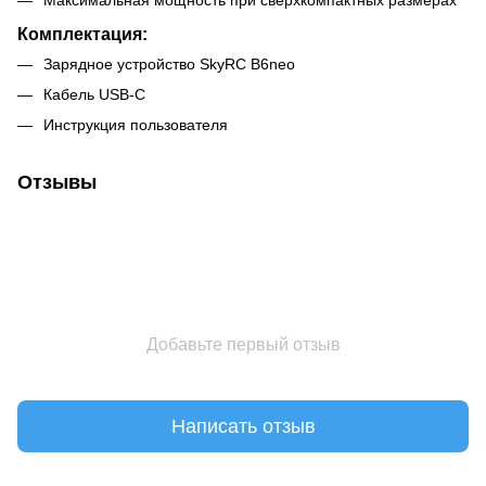
Комплектация:
Зарядное устройство SkyRC B6neo
Кабель USB‑C
Инструкция пользователя
Отзывы
Добавьте первый отзыв
Написать отзыв