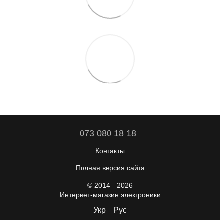
073 080 18 18
Контакты
Полная версия сайта
© 2014—2026
Интернет-магазин электроники
Укр
Рус