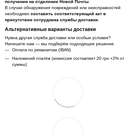
получении на отделении Новой Почты
.
В случае обнаружения повреждений или неисправностей
необходимо
составить соответствующий акт в
присутствии сотрудника службы доставки
.
Альтернативные варианты доставки
Нужна другая служба доставки или особые условия?
Напишите нам — мы подберём подходящее решение.
Оплата по реквизитам (IBAN)
Наложений платёж (комиссия составляет 20 грн +2% от
суммы)