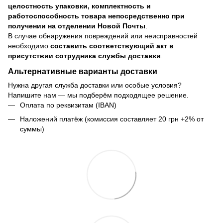
целостность упаковки, комплектность и
работоспособность товара непосредственно при
получении на отделении Новой Почты
.
В случае обнаружения повреждений или неисправностей
необходимо
составить соответствующий акт в
присутствии сотрудника службы доставки
.
Альтернативные варианты доставки
Нужна другая служба доставки или особые условия?
Напишите нам — мы подберём подходящее решение.
Оплата по реквизитам (IBAN)
Наложений платёж (комиссия составляет 20 грн +2% от
суммы)