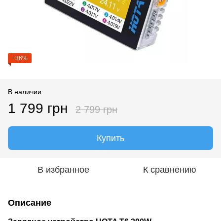
−36%
В наличии
1 799 грн
2 799 грн
Купить
В избранное
К сравнению
Описание