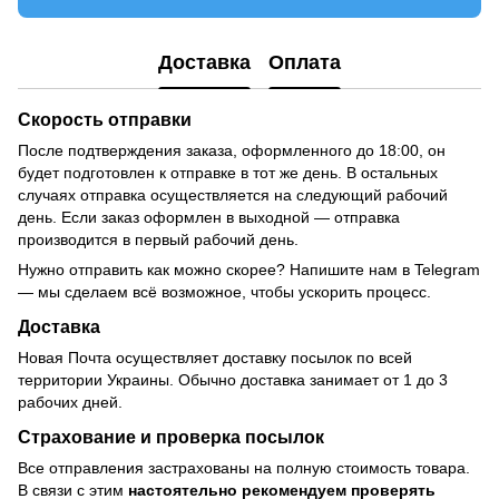
Доставка
Оплата
Скорость отправки
После подтверждения заказа, оформленного до 18:00, он
будет подготовлен к отправке в тот же день. В остальных
случаях отправка осуществляется на следующий рабочий
день. Если заказ оформлен в выходной — отправка
производится в первый рабочий день.
Нужно отправить как можно скорее? Напишите нам в Telegram
— мы сделаем всё возможное, чтобы ускорить процесс.
Доставка
Новая Почта осуществляет доставку посылок по всей
территории Украины. Обычно доставка занимает от 1 до 3
рабочих дней.
Страхование и проверка посылок
Все отправления застрахованы на полную стоимость товара.
В связи с этим
настоятельно рекомендуем проверять