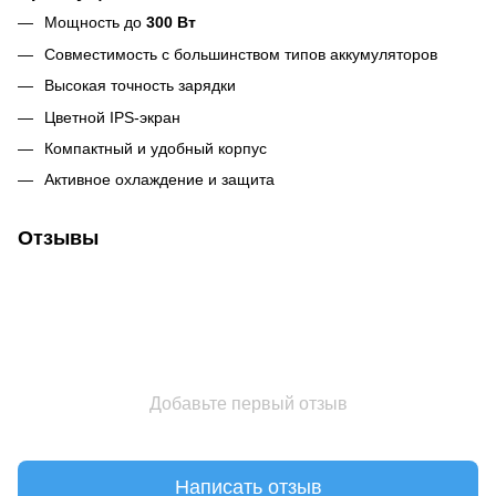
Мощность до
300 Вт
Совместимость с большинством типов аккумуляторов
Высокая точность зарядки
Цветной IPS-экран
Компактный и удобный корпус
Активное охлаждение и защита
Отзывы
Добавьте первый отзыв
Написать отзыв