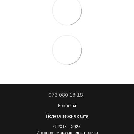
073 080 18 18
Контакты
Полная версия сайта
© 2014—2026
Интернет-магазин электроники