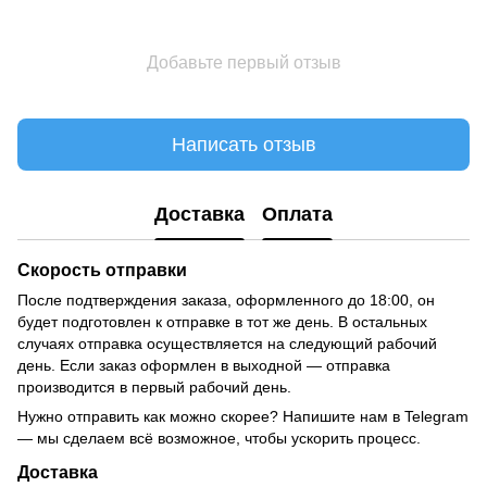
Добавьте первый отзыв
Написать отзыв
Доставка
Оплата
Скорость отправки
После подтверждения заказа, оформленного до 18:00, он
будет подготовлен к отправке в тот же день. В остальных
случаях отправка осуществляется на следующий рабочий
день. Если заказ оформлен в выходной — отправка
производится в первый рабочий день.
Нужно отправить как можно скорее? Напишите нам в Telegram
— мы сделаем всё возможное, чтобы ускорить процесс.
Доставка