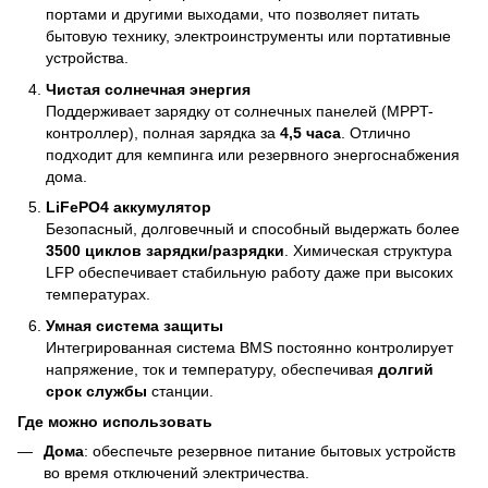
портами и другими выходами, что позволяет питать
бытовую технику, электроинструменты или портативные
устройства.
Чистая солнечная энергия
Поддерживает зарядку от солнечных панелей (MPPT-
контроллер), полная зарядка за
4,5 часа
. Отлично
подходит для кемпинга или резервного энергоснабжения
дома.
LiFePO4 аккумулятор
Безопасный, долговечный и способный выдержать более
3500 циклов зарядки/разрядки
. Химическая структура
LFP обеспечивает стабильную работу даже при высоких
температурах.
Умная система защиты
Интегрированная система BMS постоянно контролирует
напряжение, ток и температуру, обеспечивая
долгий
срок службы
станции.
Где можно использовать
Дома
: обеспечьте резервное питание бытовых устройств
во время отключений электричества.