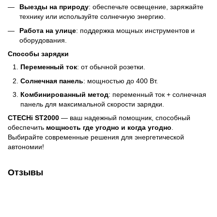
Выезды на природу
: обеспечьте освещение, заряжайте
технику или используйте солнечную энергию.
Работа на улице
: поддержка мощных инструментов и
оборудования.
Способы зарядки
Переменный ток
: от обычной розетки.
Солнечная панель
: мощностью до 400 Вт.
Комбинированный метод
: переменный ток + солнечная
панель для максимальной скорости зарядки.
CTECHi ST2000
— ваш надежный помощник, способный
обеспечить
мощность где угодно и когда угодно
.
Выбирайте современные решения для энергетической
автономии!
Отзывы