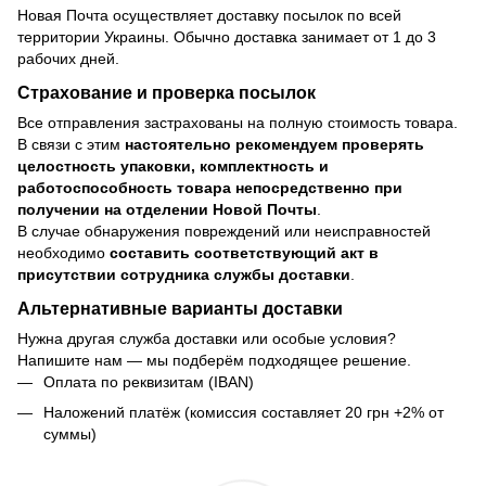
Новая Почта осуществляет доставку посылок по всей
территории Украины. Обычно доставка занимает от 1 до 3
рабочих дней.
Страхование и проверка посылок
Все отправления застрахованы на полную стоимость товара.
В связи с этим
настоятельно рекомендуем проверять
целостность упаковки, комплектность и
работоспособность товара непосредственно при
получении на отделении Новой Почты
.
В случае обнаружения повреждений или неисправностей
необходимо
составить соответствующий акт в
присутствии сотрудника службы доставки
.
Альтернативные варианты доставки
Нужна другая служба доставки или особые условия?
Напишите нам — мы подберём подходящее решение.
Оплата по реквизитам (IBAN)
Наложений платёж (комиссия составляет 20 грн +2% от
суммы)