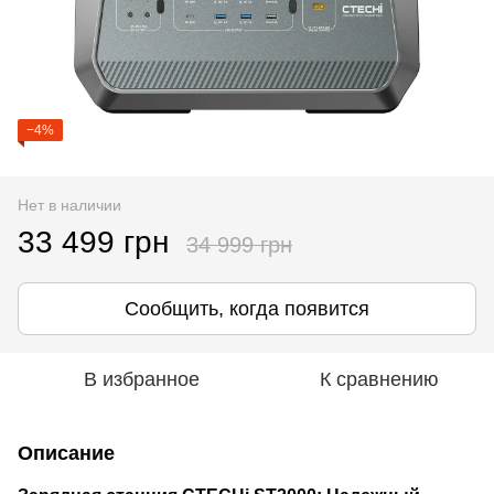
−4%
Нет в наличии
33 499 грн
34 999 грн
Сообщить, когда появится
В избранное
К сравнению
Описание