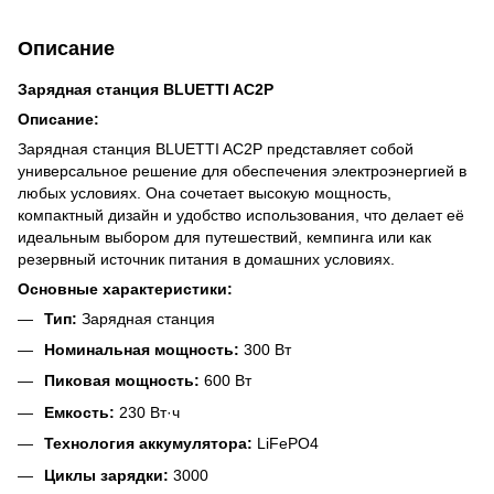
Описание
Зарядная станция BLUETTI AC2P
Описание:
Зарядная станция BLUETTI AC2P представляет собой
универсальное решение для обеспечения электроэнергией в
любых условиях. Она сочетает высокую мощность,
компактный дизайн и удобство использования, что делает её
идеальным выбором для путешествий, кемпинга или как
резервный источник питания в домашних условиях.
Основные характеристики:
Тип:
Зарядная станция
Номинальная мощность:
300 Вт
Пиковая мощность:
600 Вт
Емкость:
230 Вт·ч
Технология аккумулятора:
LiFePO4
Циклы зарядки:
3000