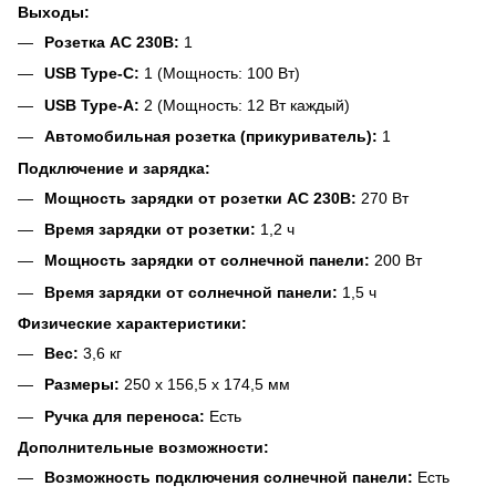
Выходы:
Розетка AC 230В:
1
USB Type-C:
1 (Мощность: 100 Вт)
USB Type-A:
2 (Мощность: 12 Вт каждый)
Автомобильная розетка (прикуриватель):
1
Подключение и зарядка:
Мощность зарядки от розетки AC 230В:
270 Вт
Время зарядки от розетки:
1,2 ч
Мощность зарядки от солнечной панели:
200 Вт
Время зарядки от солнечной панели:
1,5 ч
Физические характеристики:
Вес:
3,6 кг
Размеры:
250 x 156,5 x 174,5 мм
Ручка для переноса:
Есть
Дополнительные возможности:
Возможность подключения солнечной панели:
Есть