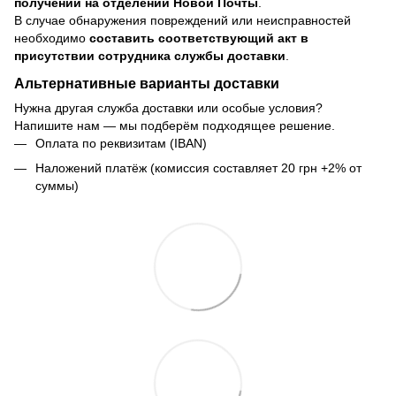
получении на отделении Новой Почты
.
В случае обнаружения повреждений или неисправностей
необходимо
составить соответствующий акт в
присутствии сотрудника службы доставки
.
Альтернативные варианты доставки
Нужна другая служба доставки или особые условия?
Напишите нам — мы подберём подходящее решение.
Оплата по реквизитам (IBAN)
Наложений платёж (комиссия составляет 20 грн +2% от
суммы)