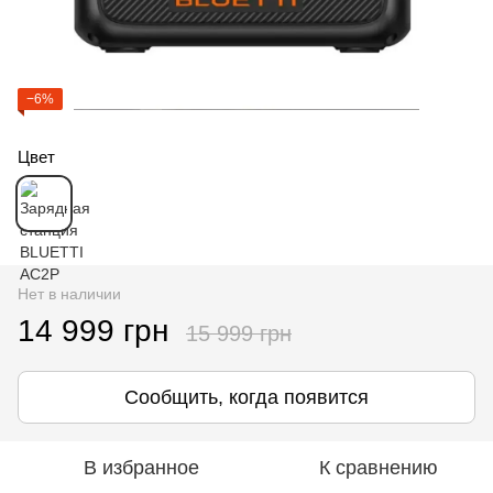
−6%
Цвет
Нет в наличии
14 999 грн
15 999 грн
Сообщить, когда появится
В избранное
К сравнению