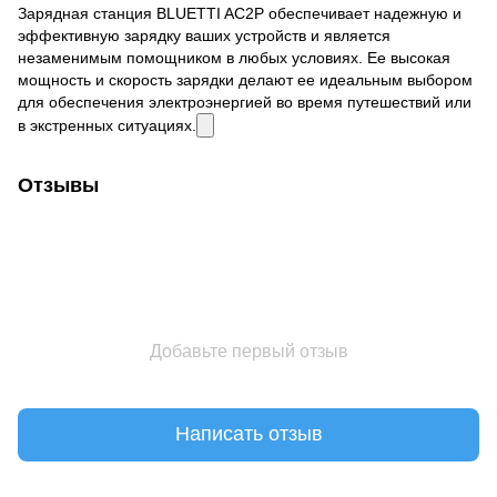
Зарядная станция BLUETTI AC2P обеспечивает надежную и
эффективную зарядку ваших устройств и является
незаменимым помощником в любых условиях. Ее высокая
мощность и скорость зарядки делают ее идеальным выбором
для обеспечения электроэнергией во время путешествий или
в экстренных ситуациях.
Отзывы
Добавьте первый отзыв
Написать отзыв