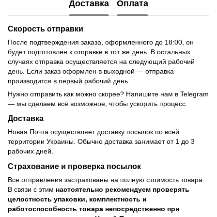
Доставка
Оплата
Скорость отправки
После подтверждения заказа, оформленного до 18:00, он
будет подготовлен к отправке в тот же день. В остальных
случаях отправка осуществляется на следующий рабочий
день. Если заказ оформлен в выходной — отправка
производится в первый рабочий день.
Нужно отправить как можно скорее? Напишите нам в Telegram
— мы сделаем всё возможное, чтобы ускорить процесс.
Доставка
Новая Почта осуществляет доставку посылок по всей
территории Украины. Обычно доставка занимает от 1 до 3
рабочих дней.
Страхование и проверка посылок
Все отправления застрахованы на полную стоимость товара.
В связи с этим
настоятельно рекомендуем проверять
целостность упаковки, комплектность и
работоспособность товара непосредственно при