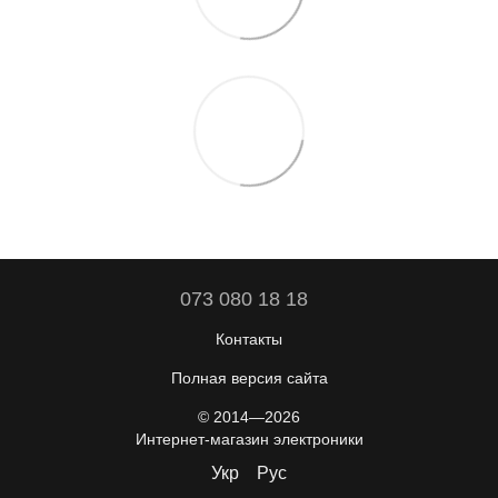
073 080 18 18
Контакты
Полная версия сайта
© 2014—2026
Интернет-магазин электроники
Укр
Рус