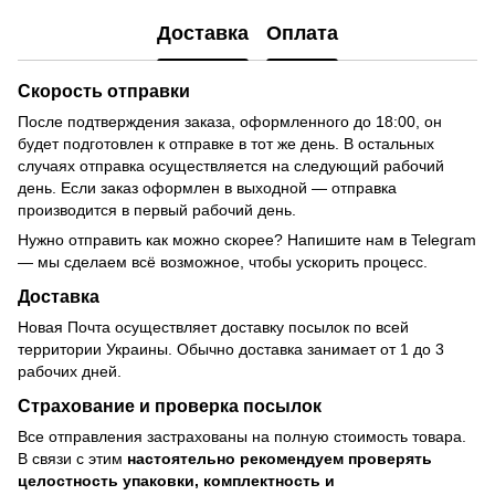
Доставка
Оплата
Скорость отправки
После подтверждения заказа, оформленного до 18:00, он
будет подготовлен к отправке в тот же день. В остальных
случаях отправка осуществляется на следующий рабочий
день. Если заказ оформлен в выходной — отправка
производится в первый рабочий день.
Нужно отправить как можно скорее? Напишите нам в Telegram
— мы сделаем всё возможное, чтобы ускорить процесс.
Доставка
Новая Почта осуществляет доставку посылок по всей
территории Украины. Обычно доставка занимает от 1 до 3
рабочих дней.
Страхование и проверка посылок
Все отправления застрахованы на полную стоимость товара.
В связи с этим
настоятельно рекомендуем проверять
целостность упаковки, комплектность и