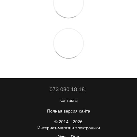
073 080 18 18
Контакты
Полная версия сайта
© 2014—2026
Интернет-магазин электроники