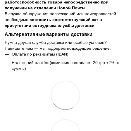
работоспособность товара непосредственно при
получении на отделении Новой Почты
.
В случае обнаружения повреждений или неисправностей
необходимо
составить соответствующий акт в
присутствии сотрудника службы доставки
.
Альтернативные варианты доставки
Нужна другая служба доставки или особые условия?
Напишите нам — мы подберём подходящее решение.
Оплата по реквизитам (IBAN)
Наложений платёж (комиссия составляет 20 грн +2% от
суммы)