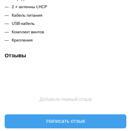
2 × антенны LHCP
Кабель питания
USB-кабель
Комплект винтов
Крепления
Отзывы
Добавьте первый отзыв
Написать отзыв