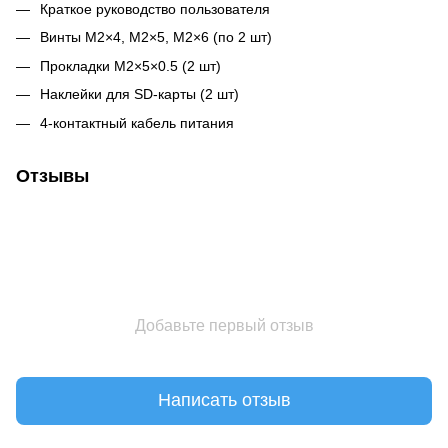
Краткое руководство пользователя
Винты M2×4, M2×5, M2×6 (по 2 шт)
Прокладки M2×5×0.5 (2 шт)
Наклейки для SD-карты (2 шт)
4-контактный кабель питания
Отзывы
Добавьте первый отзыв
Написать отзыв