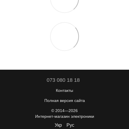
073 080 18 18
Контакты
Полная версия сайта
© 2014—2026
Интернет-магазин электроники
Укр
Рус