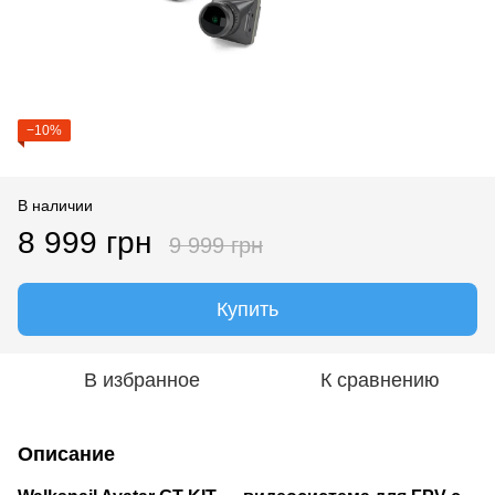
−10%
В наличии
8 999 грн
9 999 грн
Купить
В избранное
К сравнению
Описание