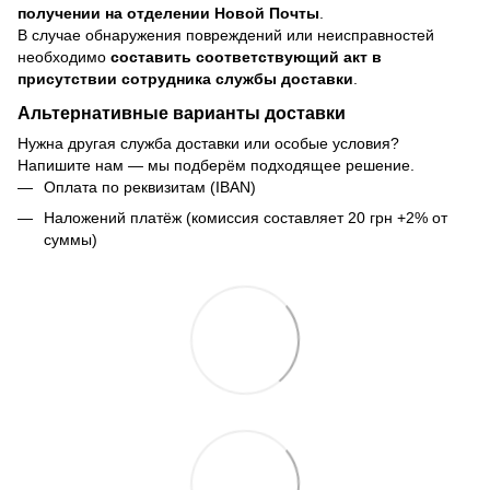
получении на отделении Новой Почты
.
В случае обнаружения повреждений или неисправностей
необходимо
составить соответствующий акт в
присутствии сотрудника службы доставки
.
Альтернативные варианты доставки
Нужна другая служба доставки или особые условия?
Напишите нам — мы подберём подходящее решение.
Оплата по реквизитам (IBAN)
Наложений платёж (комиссия составляет 20 грн +2% от
суммы)