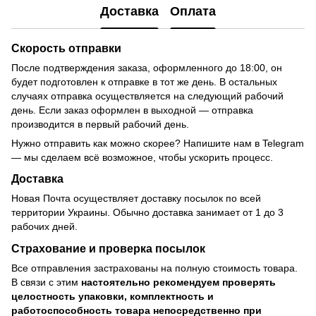
Доставка
Оплата
Скорость отправки
После подтверждения заказа, оформленного до 18:00, он
будет подготовлен к отправке в тот же день. В остальных
случаях отправка осуществляется на следующий рабочий
день. Если заказ оформлен в выходной — отправка
производится в первый рабочий день.
Нужно отправить как можно скорее? Напишите нам в Telegram
— мы сделаем всё возможное, чтобы ускорить процесс.
Доставка
Новая Почта осуществляет доставку посылок по всей
территории Украины. Обычно доставка занимает от 1 до 3
рабочих дней.
Страхование и проверка посылок
Все отправления застрахованы на полную стоимость товара.
В связи с этим
настоятельно рекомендуем проверять
целостность упаковки, комплектность и
работоспособность товара непосредственно при