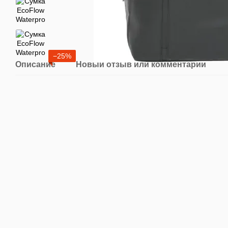
−25%
Описание
Новый отзыв или комментарий