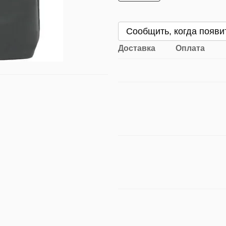
Сообщить, когда появи
Доставка
Оплата