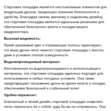
Стартовая площадка является неотъемлемым элементом для
владельцев дронов, придающих значение безопасности и
удобству. Благодаря своему крепкому и надежному дизайну,
эта стартовая площадка является идеальным решением для
обеспечения безопасного взлета и посадки вашего
квадрокоптера.
Высокая видимость:
Яркий оранжевый цвет и отражающие полосы гарантируют,
что ваша дрона легко заметит стартовую площадку с высоты,
даже в условиях плохой освещенности.
Водонепроницаемый материал:
Изготовленная из водонепроницаемого и антискользящего
материала, эта стартовая площадка идеально подходит для
использования в любых погодных условиях. Она также
предотвращает скольжение дрона во время взлета и посадки,
обеспечивая безопасный и стабильный полет.
Удобно переносит:
Компактный и легкий дизайн стартовой площадки позволяет
легко переносить ее с собой, куда бы вы ни отправились. Она