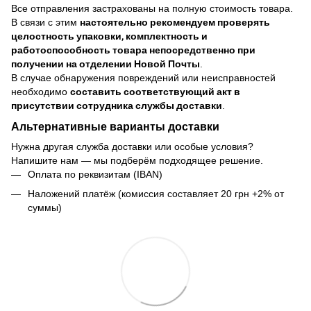
Все отправления застрахованы на полную стоимость товара.
В связи с этим
настоятельно рекомендуем проверять
целостность упаковки, комплектность и
работоспособность товара непосредственно при
получении на отделении Новой Почты
.
В случае обнаружения повреждений или неисправностей
необходимо
составить соответствующий акт в
присутствии сотрудника службы доставки
.
Альтернативные варианты доставки
Нужна другая служба доставки или особые условия?
Напишите нам — мы подберём подходящее решение.
Оплата по реквизитам (IBAN)
Наложений платёж (комиссия составляет 20 грн +2% от
суммы)