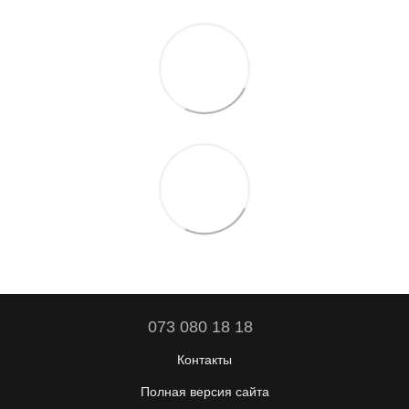
073 080 18 18
Контакты
Полная версия сайта