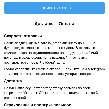
Написать отзыв
Доставка
Оплата
Скорость отправки
После подтверждения заказа, оформленного до 18:00, он
будет подготовлен к отправке в тот же день. В остальных
случаях отправка осуществляется на следующий рабочий
день. Если заказ оформлен в выходной — отправка
производится в первый рабочий день.
Нужно отправить как можно скорее? Напишите нам в Telegram
— мы сделаем всё возможное, чтобы ускорить процесс.
Доставка
Новая Почта осуществляет доставку посылок по всей
территории Украины. Обычно доставка занимает от 1 до 3
рабочих дней.
Страхование и проверка посылок