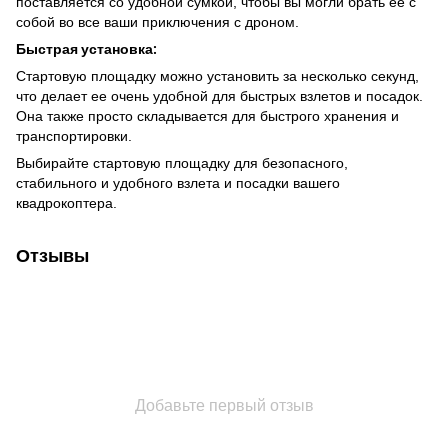
поставляется со удобной сумкой, чтобы вы могли брать ее с
собой во все ваши приключения с дроном.
Быстрая установка:
Стартовую площадку можно установить за несколько секунд,
что делает ее очень удобной для быстрых взлетов и посадок.
Она также просто складывается для быстрого хранения и
транспортировки.
Выбирайте стартовую площадку для безопасного,
стабильного и удобного взлета и посадки вашего
квадрокоптера.
Отзывы
Добавьте первый отзыв