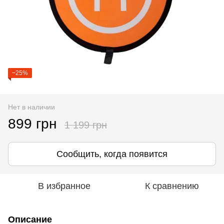
−25%
Нет в наличии
899 грн
1 199 грн
Сообщить, когда появится
В избранное
К сравнению
Описание