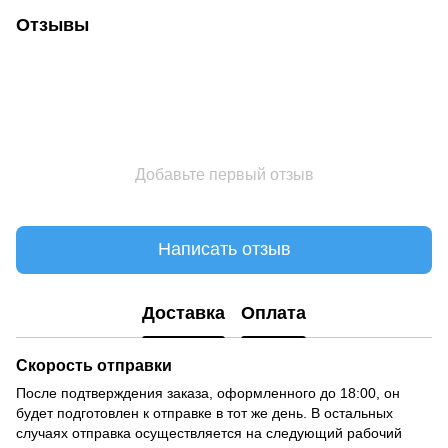
Отзывы
Добавьте первый отзыв
Написать отзыв
Доставка
Оплата
Скорость отправки
После подтверждения заказа, оформленного до 18:00, он
будет подготовлен к отправке в тот же день. В остальных
случаях отправка осуществляется на следующий рабочий