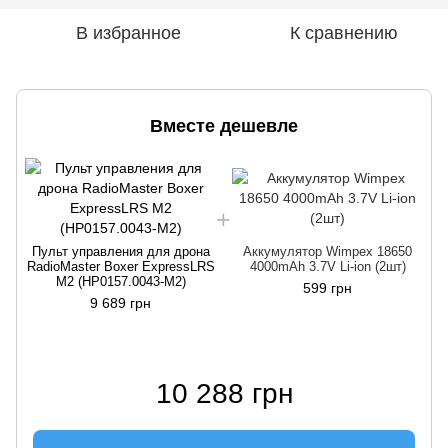
В избранное
К сравнению
Вместе дешевле
Пульт управления для дрона
Аккумулятор Wimpex 18650
RadioMaster Boxer ExpressLRS
4000mAh 3.7V Li-ion (2шт)
М2 (HP0157.0043-M2)
599 грн
9 689 грн
10 288 грн