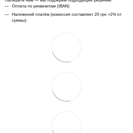
Оплата по реквизитам (IBAN)
Наложений платёж (комиссия составляет 20 грн +2% от
суммы)