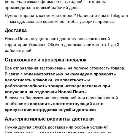
день. Если заказ оформлен в выходной — отправка
производится в первый рабочий день.
Нужно отправить как можно скорее? Напишите нам в Telegram
— мы сделаем всё возможное, чтобы ускорить процесс.
Доставка
Новая Почта осуществляет доставку посылок по всей
территории Украины. Обычно доставка занимает от 1 до 3
рабочих дней.
Страхование и проверка посылок
Все отправления застрахованы на полную стоимость товара.
В связи с этим
настоятельно рекомендуем проверять
целостность упаковки, комплектность и
работоспособность товара непосредственно при
получении на отделении Новой Почты
.
В случае обнаружения повреждений или неисправностей
необходимо
составить соответствующий акт в
присутствии сотрудника службы доставки
.
Альтернативные варианты доставки
Нужна другая служба доставки или особые условия?
Напишите нам — мы подберём подходящее решение.