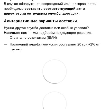
В случае обнаружения повреждений или неисправностей
необходимо
составить соответствующий акт в
присутствии сотрудника службы доставки
.
Альтернативные варианты доставки
Нужна другая служба доставки или особые условия?
Напишите нам — мы подберём подходящее решение.
Оплата по реквизитам (IBAN)
Наложений платёж (комиссия составляет 20 грн +2% от
суммы)