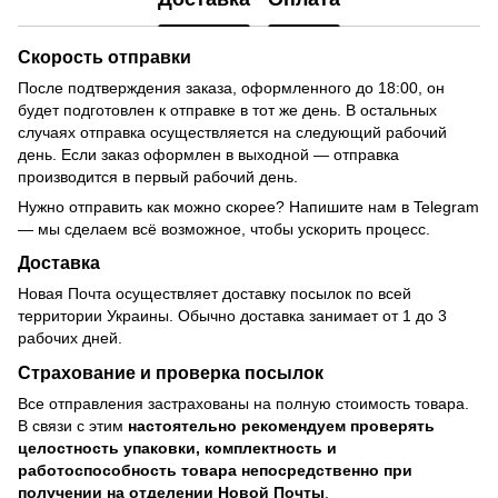
Скорость отправки
После подтверждения заказа, оформленного до 18:00, он
будет подготовлен к отправке в тот же день. В остальных
случаях отправка осуществляется на следующий рабочий
день. Если заказ оформлен в выходной — отправка
производится в первый рабочий день.
Нужно отправить как можно скорее? Напишите нам в Telegram
— мы сделаем всё возможное, чтобы ускорить процесс.
Доставка
Новая Почта осуществляет доставку посылок по всей
территории Украины. Обычно доставка занимает от 1 до 3
рабочих дней.
Страхование и проверка посылок
Все отправления застрахованы на полную стоимость товара.
В связи с этим
настоятельно рекомендуем проверять
целостность упаковки, комплектность и
работоспособность товара непосредственно при
получении на отделении Новой Почты
.