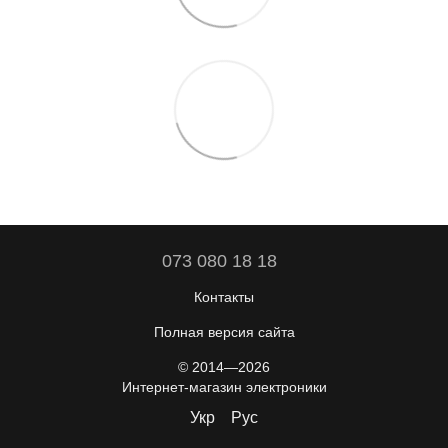
073 080 18 18
Контакты
Полная версия сайта
© 2014—2026
Интернет-магазин электроники
Укр
Рус