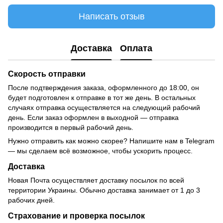
Написать отзыв
Доставка
Оплата
Скорость отправки
После подтверждения заказа, оформленного до 18:00, он
будет подготовлен к отправке в тот же день. В остальных
случаях отправка осуществляется на следующий рабочий
день. Если заказ оформлен в выходной — отправка
производится в первый рабочий день.
Нужно отправить как можно скорее? Напишите нам в Telegram
— мы сделаем всё возможное, чтобы ускорить процесс.
Доставка
Новая Почта осуществляет доставку посылок по всей
территории Украины. Обычно доставка занимает от 1 до 3
рабочих дней.
Страхование и проверка посылок