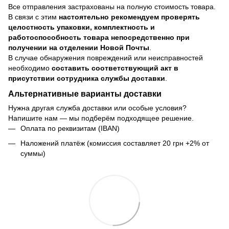
Все отправления застрахованы на полную стоимость товара.
В связи с этим
настоятельно рекомендуем проверять
целостность упаковки, комплектность и
работоспособность товара непосредственно при
получении на отделении Новой Почты
.
В случае обнаружения повреждений или неисправностей
необходимо
составить соответствующий акт в
присутствии сотрудника службы доставки
.
Альтернативные варианты доставки
Нужна другая служба доставки или особые условия?
Напишите нам — мы подберём подходящее решение.
Оплата по реквизитам (IBAN)
Наложений платёж (комиссия составляет 20 грн +2% от
суммы)