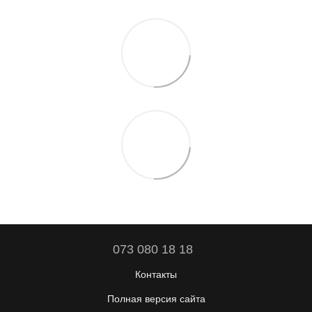
073 080 18 18
Контакты
Полная версия сайта