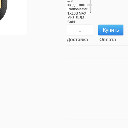
Купить
Доставка
Оплата