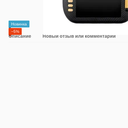
Новинка
−5%
Описание
Новый отзыв или комментарий