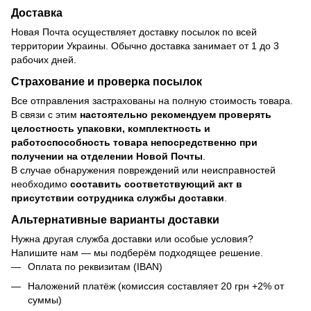
Доставка
Новая Почта осуществляет доставку посылок по всей
территории Украины. Обычно доставка занимает от 1 до 3
рабочих дней.
Страхование и проверка посылок
Все отправления застрахованы на полную стоимость товара.
В связи с этим
настоятельно рекомендуем проверять
целостность упаковки, комплектность и
работоспособность товара непосредственно при
получении на отделении Новой Почты
.
В случае обнаружения повреждений или неисправностей
необходимо
составить соответствующий акт в
присутствии сотрудника службы доставки
.
Альтернативные варианты доставки
Нужна другая служба доставки или особые условия?
Напишите нам — мы подберём подходящее решение.
Оплата по реквизитам (IBAN)
Наложений платёж (комиссия составляет 20 грн +2% от
суммы)