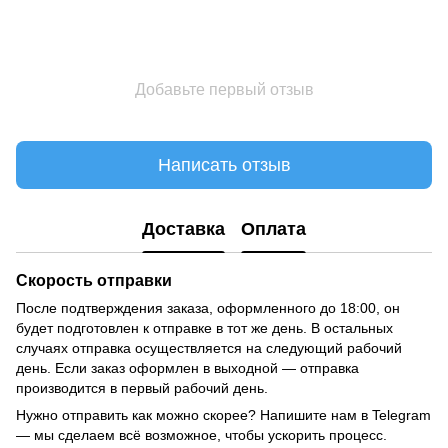
Добавьте первый отзыв
Написать отзыв
Доставка
Оплата
Скорость отправки
После подтверждения заказа, оформленного до 18:00, он
будет подготовлен к отправке в тот же день. В остальных
случаях отправка осуществляется на следующий рабочий
день. Если заказ оформлен в выходной — отправка
производится в первый рабочий день.
Нужно отправить как можно скорее? Напишите нам в Telegram
— мы сделаем всё возможное, чтобы ускорить процесс.