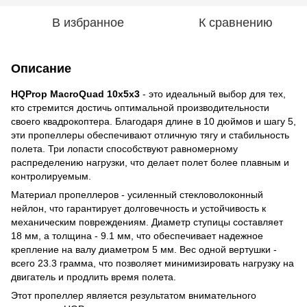
В избранное
К сравнению
Описание
HQProp MacroQuad 10x5x3
- это идеальный выбор для тех,
кто стремится достичь оптимальной производительности
своего квадрокоптера. Благодаря длине в 10 дюймов и шагу 5,
эти пропеллеры обеспечивают отличную тягу и стабильность
полета. Три лопасти способствуют равномерному
распределению нагрузки, что делает полет более плавным и
контролируемым.
Материал пропеллеров - усиленный стекловолоконный
нейлон, что гарантирует долговечность и устойчивость к
механическим повреждениям. Диаметр ступицы составляет
18 мм, а толщина - 9.1 мм, что обеспечивает надежное
крепление на валу диаметром 5 мм. Вес одной вертушки -
всего 23.3 грамма, что позволяет минимизировать нагрузку на
двигатель и продлить время полета.
Этот пропеллер является результатом внимательного