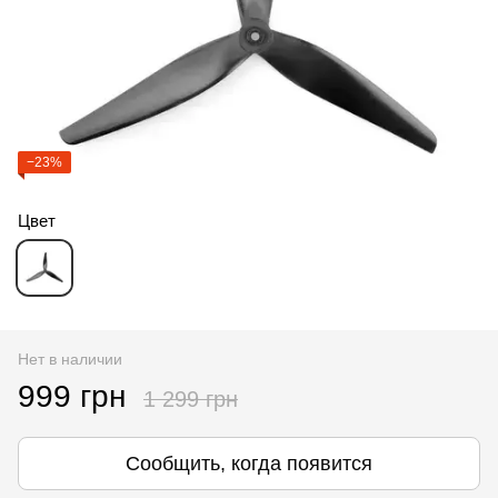
−23%
Цвет
Нет в наличии
999 грн
1 299 грн
Сообщить, когда появится