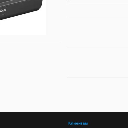
Клиентам