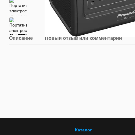
Описание
Новый отзыв или комментарий
Каталог