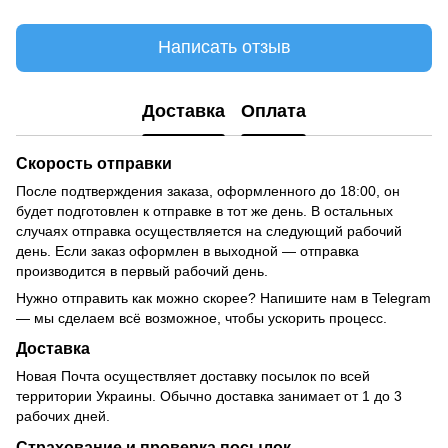
Написать отзыв
Доставка
Оплата
Скорость отправки
После подтверждения заказа, оформленного до 18:00, он
будет подготовлен к отправке в тот же день. В остальных
случаях отправка осуществляется на следующий рабочий
день. Если заказ оформлен в выходной — отправка
производится в первый рабочий день.
Нужно отправить как можно скорее? Напишите нам в Telegram
— мы сделаем всё возможное, чтобы ускорить процесс.
Доставка
Новая Почта осуществляет доставку посылок по всей
территории Украины. Обычно доставка занимает от 1 до 3
рабочих дней.
Страхование и проверка посылок