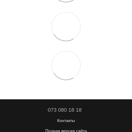
073 080 18 18
Контакты
Полная версия сайта