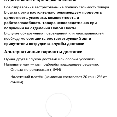
Все отправления застрахованы на полную стоимость товара.
В связи с этим
настоятельно рекомендуем проверять
целостность упаковки, комплектность и
работоспособность товара непосредственно при
получении на отделении Новой Почты
.
В случае обнаружения повреждений или неисправностей
необходимо
составить соответствующий акт в
присутствии сотрудника службы доставки
.
Альтернативные варианты доставки
Нужна другая служба доставки или особые условия?
Напишите нам — мы подберём подходящее решение.
Оплата по реквизитам (IBAN)
Наложений платёж (комиссия составляет 20 грн +2% от
суммы)