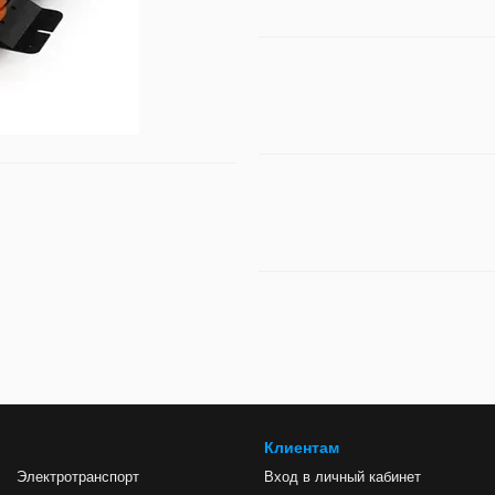
Клиентам
Электротранспорт
Вход в личный кабинет