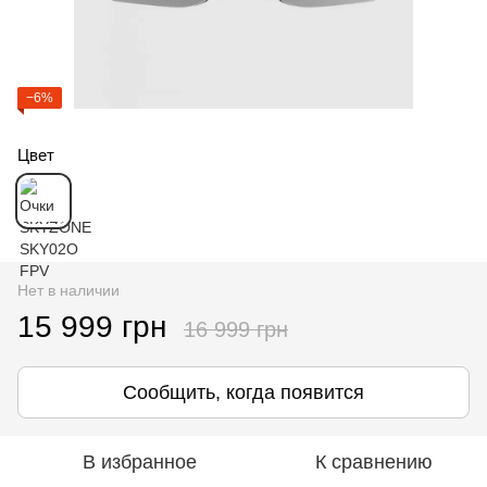
−6%
Цвет
Нет в наличии
15 999 грн
16 999 грн
Сообщить, когда появится
В избранное
К сравнению