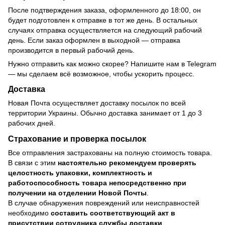
После подтверждения заказа, оформленного до 18:00, он
будет подготовлен к отправке в тот же день. В остальных
случаях отправка осуществляется на следующий рабочий
день. Если заказ оформлен в выходной — отправка
производится в первый рабочий день.
Нужно отправить как можно скорее? Напишите нам в Telegram
— мы сделаем всё возможное, чтобы ускорить процесс.
Доставка
Новая Почта осуществляет доставку посылок по всей
территории Украины. Обычно доставка занимает от 1 до 3
рабочих дней.
Страхование и проверка посылок
Все отправления застрахованы на полную стоимость товара.
В связи с этим
настоятельно рекомендуем проверять
целостность упаковки, комплектность и
работоспособность товара непосредственно при
получении на отделении Новой Почты
.
В случае обнаружения повреждений или неисправностей
необходимо
составить соответствующий акт в
присутствии сотрудника службы доставки
.