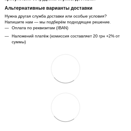
Альтернативные варианты доставки
Нужна другая служба доставки или особые условия?
Напишите нам — мы подберём подходящее решение.
Оплата по реквизитам (IBAN)
Наложений платёж (комиссия составляет 20 грн +2% от
суммы)