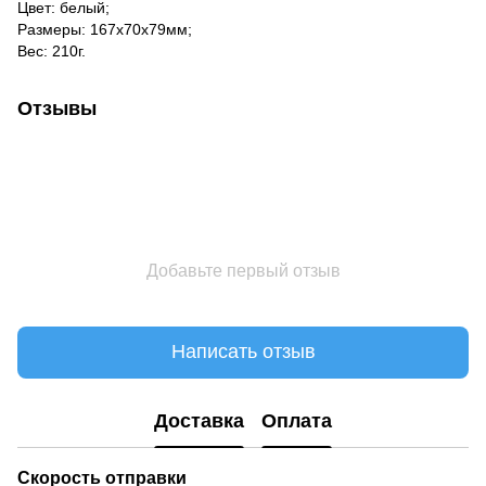
Цвет: белый;
Размеры: 167х70х79мм;
Вес: 210г.
Отзывы
Добавьте первый отзыв
Написать отзыв
Доставка
Оплата
Скорость отправки